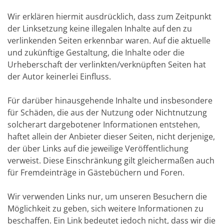
Wir erklären hiermit ausdrücklich, dass zum Zeitpunkt
der Linksetzung keine illegalen Inhalte auf den zu
verlinkenden Seiten erkennbar waren. Auf die aktuelle
und zukünftige Gestaltung, die Inhalte oder die
Urheberschaft der verlinkten/verknüpften Seiten hat
der Autor keinerlei Einfluss.
Für darüber hinausgehende Inhalte und insbesondere
für Schäden, die aus der Nutzung oder Nichtnutzung
solcherart dargebotener Informationen entstehen,
haftet allein der Anbieter dieser Seiten, nicht derjenige,
der über Links auf die jeweilige Veröffentlichung
verweist. Diese Einschränkung gilt gleichermaßen auch
für Fremdeinträge in Gästebüchern und Foren.
Wir verwenden Links nur, um unseren Besuchern die
Möglichkeit zu geben, sich weitere Informationen zu
beschaffen. Ein Link bedeutet jedoch nicht, dass wir die