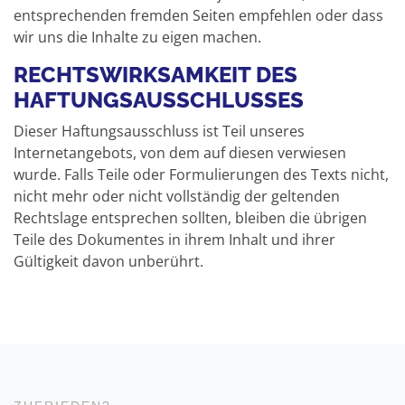
entsprechenden fremden Seiten empfehlen oder dass
wir uns die Inhalte zu eigen machen.
RECHTSWIRKSAMKEIT DES
HAFTUNGSAUSSCHLUSSES
Dieser Haftungsausschluss ist Teil unseres
Internetangebots, von dem auf diesen verwiesen
wurde. Falls Teile oder Formulierungen des Texts nicht,
nicht mehr oder nicht vollständig der geltenden
Rechtslage entsprechen sollten, bleiben die übrigen
Teile des Dokumentes in ihrem Inhalt und ihrer
Gültigkeit davon unberührt.