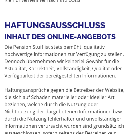
Kleinunternehmer nach §19 UStG
HAFTUNGSAUSSCHLUSS
INHALT DES ONLINE-ANGEBOTS
Die Pension Stuff ist stets bemüht, qualitativ
hochwertige Informationen zur Verfügung zu stellen.
Dennoch übernehmen wir keinerlei Gewähr für die
Aktualität, Korrektheit, Vollständigkeit, Qualität oder
Verfügbarkeit der bereitgestellten Informationen.
Haftungsansprüche gegen die Betreiber der Website,
die sich auf Schäden materieller oder ideeller Art
beziehen, welche durch die Nutzung oder
Nichtnutzung der dargebotenen Informationen bzw.
durch die Nutzung fehlerhafter und unvollständiger
Informationen verursacht wurden sind grundsätzlich
ausgeschlossen, sofern seitens der Betreiber kein