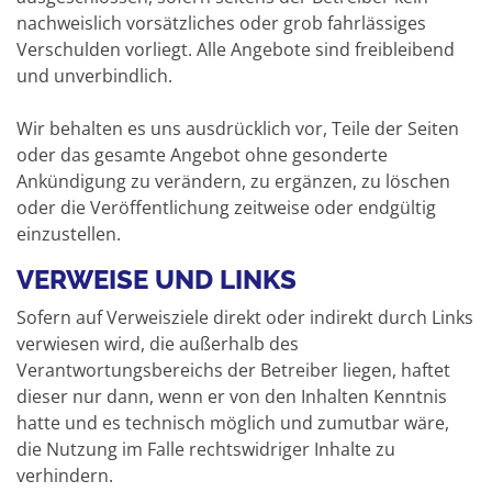
nachweislich vorsätzliches oder grob fahrlässiges
Verschulden vorliegt. Alle Angebote sind freibleibend
und unverbindlich.
Wir behalten es uns ausdrücklich vor, Teile der Seiten
oder das gesamte Angebot ohne gesonderte
Ankündigung zu verändern, zu ergänzen, zu löschen
oder die Veröffentlichung zeitweise oder endgültig
einzustellen.
VERWEISE UND LINKS
Sofern auf Verweisziele direkt oder indirekt durch Links
verwiesen wird, die außerhalb des
Verantwortungsbereichs der Betreiber liegen, haftet
dieser nur dann, wenn er von den Inhalten Kenntnis
hatte und es technisch möglich und zumutbar wäre,
die Nutzung im Falle rechtswidriger Inhalte zu
verhindern.